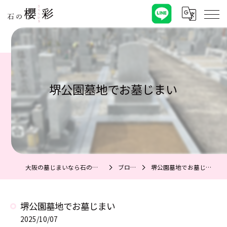
堺公園墓地でお墓じまい
大阪の墓じまいなら石の櫻彩
ブログ
堺公園墓地でお墓じまい
堺公園墓地でお墓じまい
2025/10/07