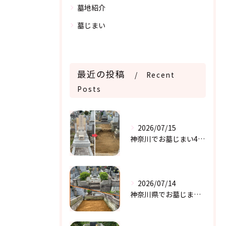
墓地紹介
墓じまい
最近の投稿
Recent
Posts
2026/07/15
神奈川でお墓じまい4件目
2026/07/14
神奈川県でお墓じまい 3件目