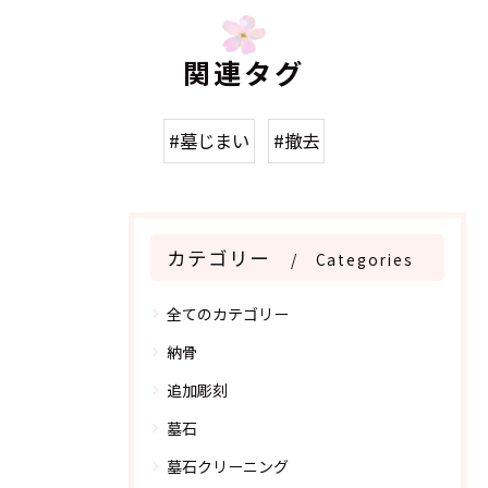
関連タグ
#墓じまい
#撤去
カテゴリー
Categories
全てのカテゴリー
納骨
追加彫刻
墓石
墓石クリーニング