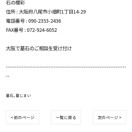
石の櫻彩
住所 : 大阪府八尾市小畑町1丁目14-29
電話番号 : 090-2353-2436
FAX番号 : 072-924-6052
大阪で墓石のご相談を受け付け
--------------------------------------------------------------------
--
墓石
墓じまい
< 前のページ
一覧に戻る
次のページ >