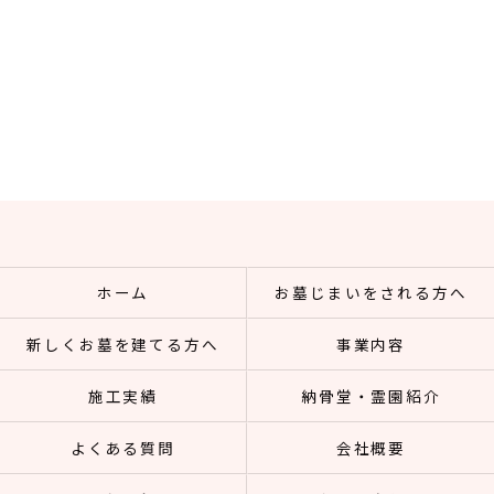
ホーム
お墓じまいをされる方へ
新しくお墓を建てる方へ
事業内容
施工実績
納骨堂・霊園紹介
よくある質問
会社概要