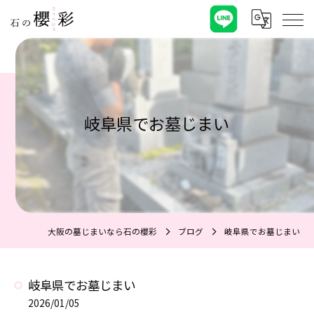
岐阜県でお墓じまい
大阪の墓じまいなら石の櫻彩
ブログ
岐阜県でお墓じまい
岐阜県でお墓じまい
2026/01/05