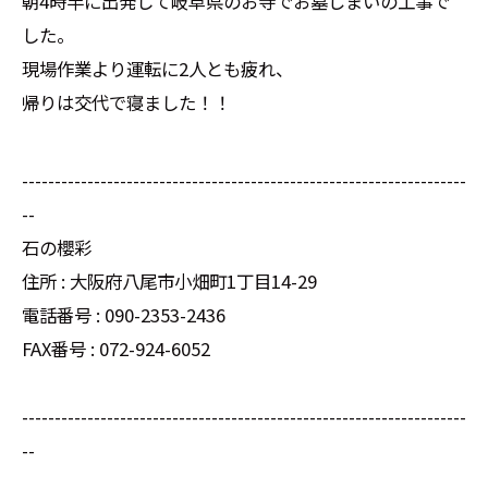
朝4時半に出発して岐阜県のお寺でお墓じまいの工事で
した。
現場作業より運転に2人とも疲れ、
帰りは交代で寝ました！！
--------------------------------------------------------------------
--
石の櫻彩
住所 : 大阪府八尾市小畑町1丁目14-29
電話番号 : 090-2353-2436
FAX番号 : 072-924-6052
--------------------------------------------------------------------
--