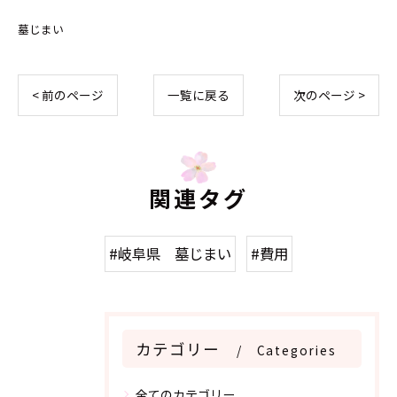
墓じまい
< 前のページ
一覧に戻る
次のページ >
関連タグ
#岐阜県 墓じまい
#費用
カテゴリー
Categories
全てのカテゴリー