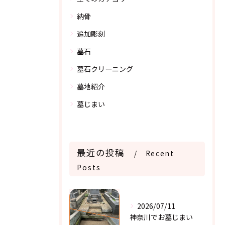
納骨
追加彫刻
墓石
墓石クリーニング
墓地紹介
墓じまい
最近の投稿
Recent
Posts
2026/07/11
神奈川でお墓じまい