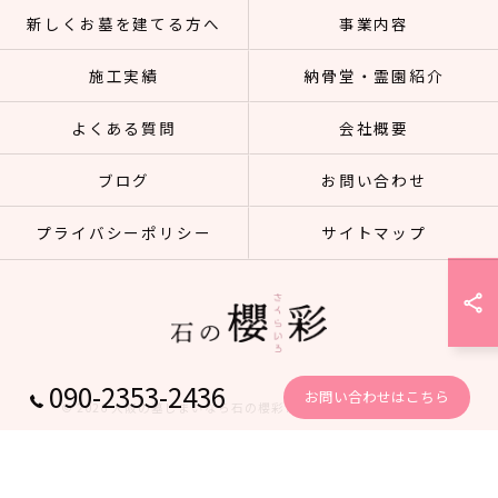
新しくお墓を建てる方へ
事業内容
施工実績
納骨堂・霊園紹介
よくある質問
会社概要
ブログ
お問い合わせ
プライバシーポリシー
サイトマップ
090-2353-2436
お問い合わせはこちら
© 2026 大阪の墓じまいなら石の櫻彩 ALL RIGHTS RESERVED.