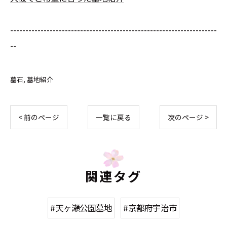
--------------------------------------------------------------------
--
墓石
墓地紹介
< 前のページ
一覧に戻る
次のページ >
関連タグ
#天ヶ瀬公園墓地
#京都府宇治市