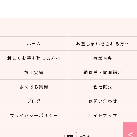
ホーム
お墓じまいをされる方へ
新しくお墓を建てる方へ
事業内容
施工実績
納骨堂・霊園紹介
よくある質問
会社概要
ブログ
お問い合わせ
プライバシーポリシー
サイトマップ