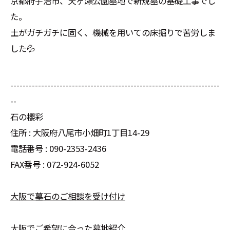
京都府宇治市、天ヶ瀬公園墓地で新規墓の基礎工事でし
た。
土がガチガチに固く、機械を用いての床掘りで苦労しま
した💦
--------------------------------------------------------------------
--
石の櫻彩
住所 : 大阪府八尾市小畑町1丁目14-29
電話番号 : 090-2353-2436
FAX番号 : 072-924-6052
大阪で墓石のご相談を受け付け
大阪でご希望に合った墓地紹介