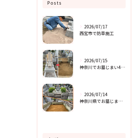
Posts
2026/07/17
西宮市で防草施工
2026/07/15
神奈川でお墓じまい4件目
2026/07/14
神奈川県でお墓じまい 3件目