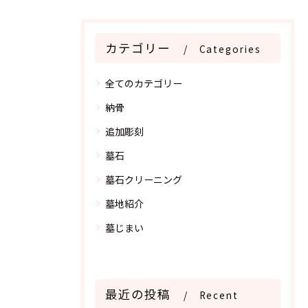
カテゴリー
Categories
全てのカテゴリー
納骨
追加彫刻
墓石
墓石クリーニング
墓地紹介
墓じまい
最近の投稿
Recent