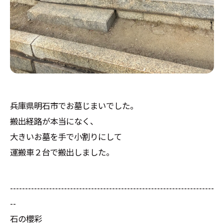
兵庫県明石市でお墓じまいでした。
搬出経路が本当になく、
大きいお墓を手で小割りにして
運搬車２台で搬出しました。
--------------------------------------------------------------------
--
石の櫻彩