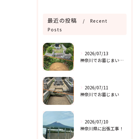
最近の投稿
Recent
Posts
2026/07/13
神奈川でお墓じまい２件目
2026/07/11
神奈川でお墓じまい
2026/07/10
神奈川県に出張工事！