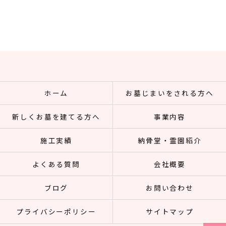
ホーム
お墓じまいをされる方へ
新しくお墓を建てる方へ
事業内容
施工実績
納骨堂・霊園紹介
よくある質問
会社概要
ブログ
お問い合わせ
プライバシーポリシー
サイトマップ