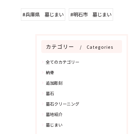
#兵庫県 墓じまい
#明石市 墓じまい
カテゴリー
Categories
全てのカテゴリー
納骨
追加彫刻
墓石
墓石クリーニング
墓地紹介
墓じまい