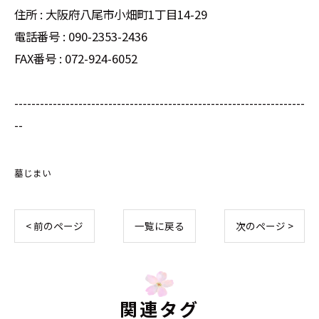
住所 : 大阪府八尾市小畑町1丁目14-29
電話番号 : 090-2353-2436
FAX番号 : 072-924-6052
--------------------------------------------------------------------
--
墓じまい
< 前のページ
一覧に戻る
次のページ >
関連タグ