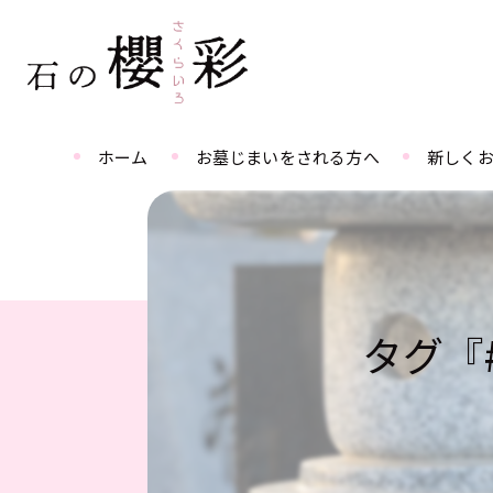
ホーム
お墓じまいをされる方へ
新しく
タグ『