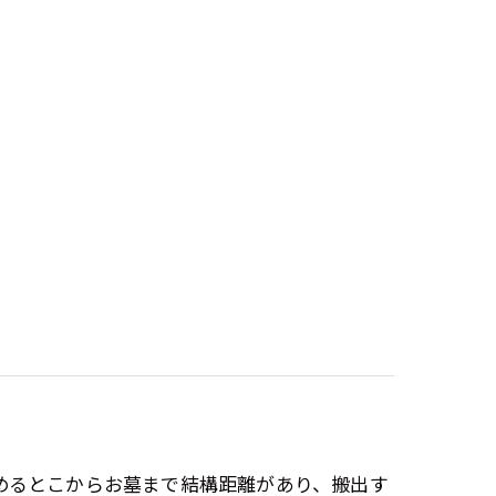
めるとこからお墓まで結構距離があり、搬出す