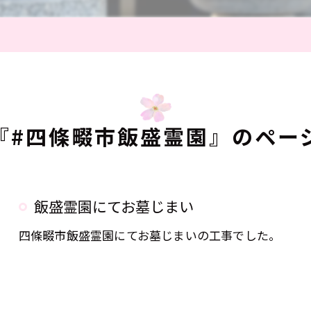
『#四條畷市飯盛霊園』のペー
飯盛霊園にてお墓じまい
四條畷市飯盛霊園にてお墓じまいの工事でした。