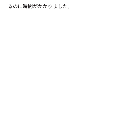
るのに時間がかかりました。