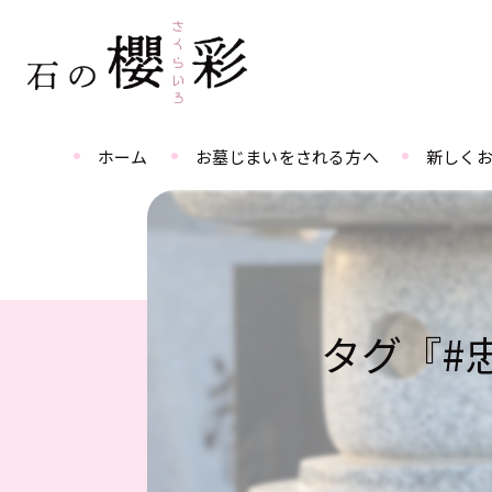
ホーム
お墓じまいをされる方へ
新しく
タグ『#