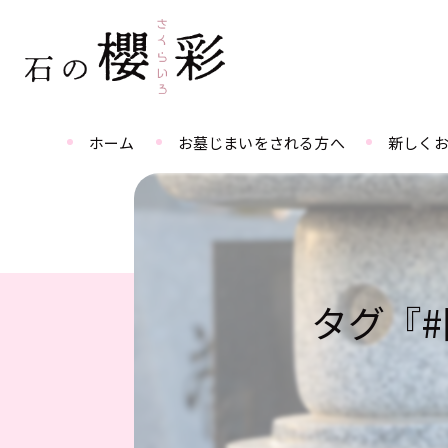
ホーム
お墓じまいをされる方へ
新しく
タグ『