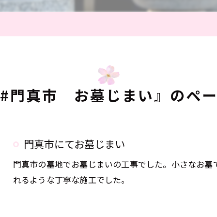
#門真市 お墓じまい』のペ
門真市にてお墓じまい
門真市の墓地でお墓じまいの工事でした。小さなお墓
れるような丁寧な施工でした。