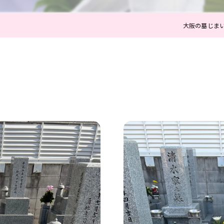
大阪の墓じま