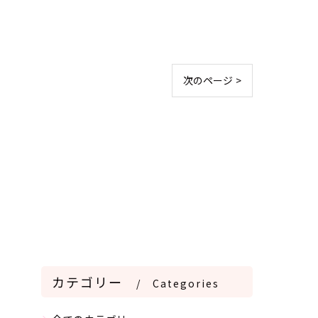
次のページ >
カテゴリー
Categories