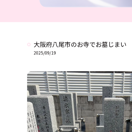
大阪府八尾市のお寺でお墓じまい
2025/09/19