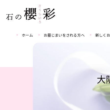
ホーム
お墓じまいをされる方へ
新しく
大