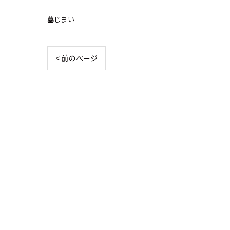
墓じまい
< 前のページ