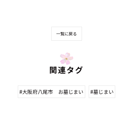
一覧に戻る
関連タグ
#大阪府八尾市 お墓じまい
#墓じまい