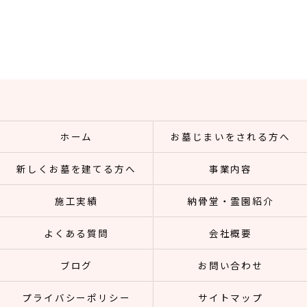
ホーム
お墓じまいをされる方へ
新しくお墓を建てる方へ
事業内容
施工実績
納骨堂・霊園紹介
よくある質問
会社概要
ブログ
お問い合わせ
プライバシーポリシー
サイトマップ