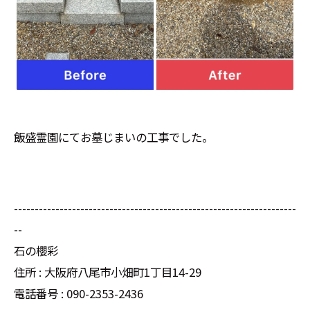
飯盛霊園にてお墓じまいの工事でした。
--------------------------------------------------------------------
--
石の櫻彩
住所 : 大阪府八尾市小畑町1丁目14-29
電話番号 : 090-2353-2436