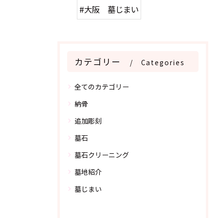
#大阪 墓じまい
カテゴリー
Categories
全てのカテゴリー
納骨
追加彫刻
墓石
墓石クリーニング
墓地紹介
墓じまい