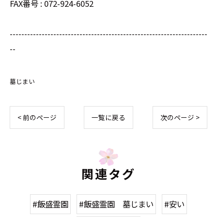
FAX番号 : 072-924-6052
--------------------------------------------------------------------
--
墓じまい
< 前のページ
一覧に戻る
次のページ >
関連タグ
#飯盛霊園
#飯盛霊園 墓じまい
#安い