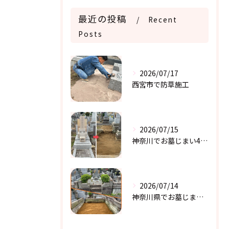
最近の投稿
Recent
Posts
2026/07/17
西宮市で防草施工
2026/07/15
神奈川でお墓じまい4件目
2026/07/14
神奈川県でお墓じまい 3件目